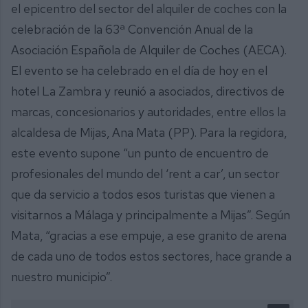
el epicentro del sector del alquiler de coches con la
celebración de la 63ª Convención Anual de la
Asociación Española de Alquiler de Coches (AECA).
El evento se ha celebrado en el día de hoy en el
hotel La Zambra y reunió a asociados, directivos de
marcas, concesionarios y autoridades, entre ellos la
alcaldesa de Mijas, Ana Mata (PP). Para la regidora,
este evento supone “un punto de encuentro de
profesionales del mundo del ‘rent a car’, un sector
que da servicio a todos esos turistas que vienen a
visitarnos a Málaga y principalmente a Mijas”. Según
Mata, “gracias a ese empuje, a ese granito de arena
de cada uno de todos estos sectores, hace grande a
nuestro municipio”.