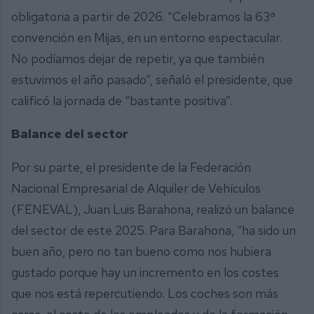
obligatoria a partir de 2026. “Celebramos la 63ª
convención en Mijas, en un entorno espectacular.
No podíamos dejar de repetir, ya que también
estuvimos el año pasado”, señaló el presidente, que
calificó la jornada de “bastante positiva”.
Balance del sector
Por su parte, el presidente de la Federación
Nacional Empresarial de Alquiler de Vehículos
(FENEVAL), Juan Luis Barahona, realizó un balance
del sector de este 2025. Para Barahona, “ha sido un
buen año, pero no tan bueno como nos hubiera
gustado porque hay un incremento en los costes
que nos está repercutiendo. Los coches son más