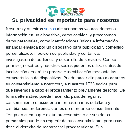
Su privacidad es importante para nosotros
Nosotros y nuestros
socios
almacenamos y/o accedemos a
información en un dispositivo, como cookies, y procesamos
datos personales, como identificadores únicos e información
estándar enviada por un dispositivo para publicidad y contenido
personalizado, medición de publicidad y contenido,
investigación de audiencia y desarrollo de servicios.
Con su
permiso, nosotros y nuestros socios podemos utilizar datos de
localización geográfica precisa e identificación mediante las
características de dispositivos. Puede hacer clic para otorgarnos
su consentimiento a nosotros y a nuestros 1733 socios para
que llevemos a cabo el procesamiento previamente descrito. De
forma alternativa, puede hacer clic para denegar su
consentimiento o acceder a información más detallada y
cambiar sus preferencias antes de otorgar su consentimiento.
Tenga en cuenta que algún procesamiento de sus datos
personales puede no requerir de su consentimiento, pero usted
tiene el derecho de rechazar tal procesamiento. Sus