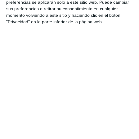
preferencias se aplicarán solo a este sitio web. Puede cambiar
sus preferencias o retirar su consentimiento en cualquier
momento volviendo a este sitio y haciendo clic en el botón
"Privacidad" en la parte inferior de la página web.