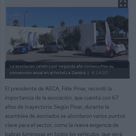
La asociación celebra por segunda año consecutivo su
convención anual en el hotel La Zambra. |
A. LAGO.
El presidente de AECA, Félix Pinar, recordó la
importancia de la asociación, que cuenta con 67
años de trayectoria. Según Pinar, durante la
asamblea de asociados se abordaron varios puntos
clave para el sector, como la nueva exigencia de
balizas luminosas en todos los vehículos, que será