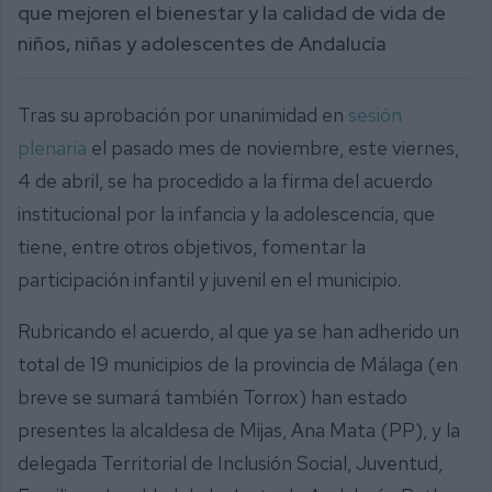
que mejoren el bienestar y la calidad de vida de
niños, niñas y adolescentes de Andalucía
Tras su aprobación por unanimidad en
sesión
plenaria
el pasado mes de noviembre, este viernes,
4 de abril, se ha procedido a la firma del acuerdo
institucional por la infancia y la adolescencia, que
tiene, entre otros objetivos, fomentar la
participación infantil y juvenil en el municipio.
Rubricando el acuerdo, al que ya se han adherido un
total de 19 municipios de la provincia de Málaga (en
breve se sumará también Torrox) han estado
presentes la alcaldesa de Mijas, Ana Mata (PP), y la
delegada Territorial de Inclusión Social, Juventud,