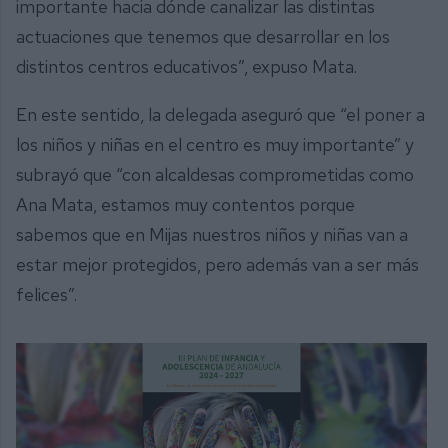
importante hacia dónde canalizar las distintas
actuaciones que tenemos que desarrollar en los
distintos centros educativos”, expuso Mata.
En este sentido, la delegada aseguró que “el poner a
los niños y niñas en el centro es muy importante” y
subrayó que “con alcaldesas comprometidas como
Ana Mata, estamos muy contentos porque
sabemos que en Mijas nuestros niños y niñas van a
estar mejor protegidos, pero además van a ser más
felices”.