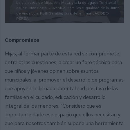
La alcladesa de Mijas, Ana Mata, y la la delegada Territorial
de Inclusión Social, Juventud, Familias e Igualdad de la Junta
de Andalucía, Ruth Sarabia, durante la firma
JACOBO
PEREA.
Compromisos
Mijas, al formar parte de esta red se compromete,
entre otras cuestiones, a crear un foro técnico para
que niños y jóvenes opinen sobre asuntos
municipales; a promover el desarrollo de programas
que apoyen la llamada parentalidad positiva de las
familias en el cuidado, educación y desarrollo
integral de los menores. “Considero que es
importante darle ese espacio que ellos necesitan y
que para nosotros también supone una herramienta