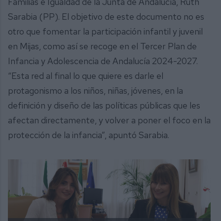
Familias e Igualdad de la Junta de Andalucía, Ruth
Sarabia (PP). El objetivo de este documento no es
otro que fomentar la participación infantil y juvenil
en Mijas, como así se recoge en el Tercer Plan de
Infancia y Adolescencia de Andalucía 2024-2027.
“Esta red al final lo que quiere es darle el
protagonismo a los niños, niñas, jóvenes, en la
definición y diseño de las políticas públicas que les
afectan directamente, y volver a poner el foco en la
protección de la infancia”, apuntó Sarabia.