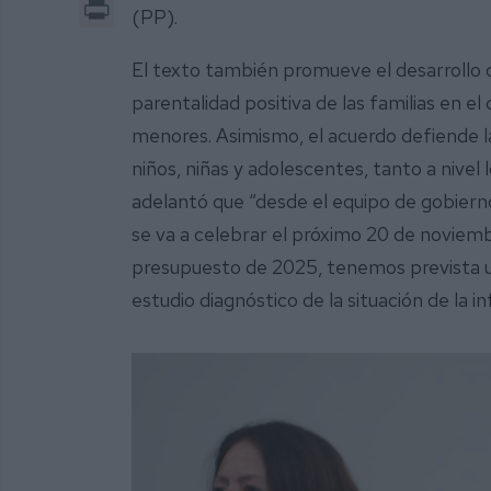
Print
(PP).
El texto también promueve el desarrollo
parentalidad positiva de las familias en el
menores. Asimismo, el acuerdo defiende la
niños, niñas y adolescentes, tanto a nivel 
adelantó que “desde el equipo de gobiern
se va a celebrar el próximo 20 de noviembr
presupuesto de 2025, tenemos prevista un
estudio diagnóstico de la situación de la i