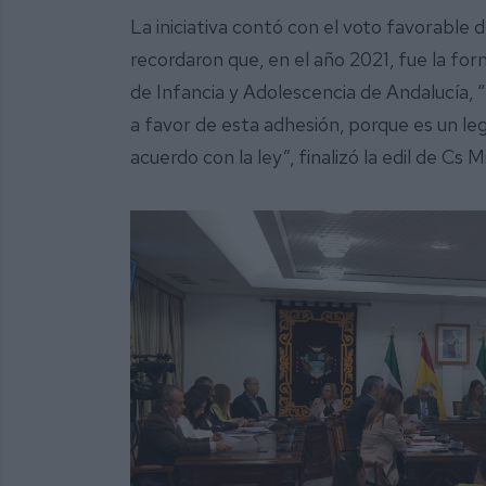
La iniciativa contó con el voto favorable
recordaron que, en el año 2021, fue la for
de Infancia y Adolescencia de Andalucía
a favor de esta adhesión, porque es un l
acuerdo con la ley”, finalizó la edil de Cs 