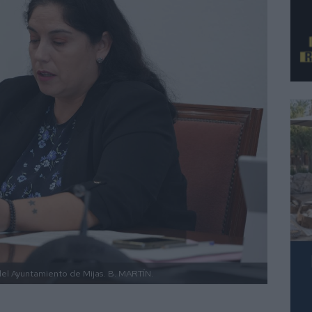
del Ayuntamiento de Mijas.
B. MARTÍN.