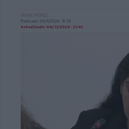
IRENE PÉREZ
Publicado: 04/11/2024 ·
15:30
Actualizado: 04/11/2024 · 21:42