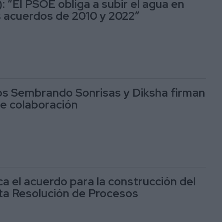
 “El PSOE obliga a subir el agua en
os acuerdos de 2010 y 2022”
os Sembrando Sonrisas y Diksha firman
e colaboración
a el acuerdo para la construcción del
ta Resolución de Procesos