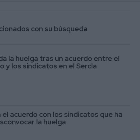
lacionados con su búsqueda
 la huelga tras un acuerdo entre el
 y los sindicatos en el Sercla
 el acuerdo con los sindicatos que ha
sconvocar la huelga