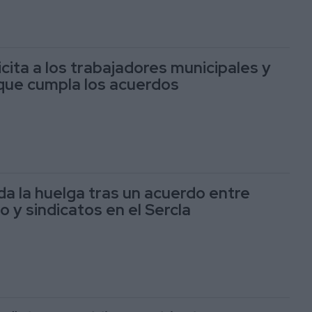
cita a los trabajadores municipales y
que cumpla los acuerdos
 la huelga tras un acuerdo entre
 y sindicatos en el Sercla