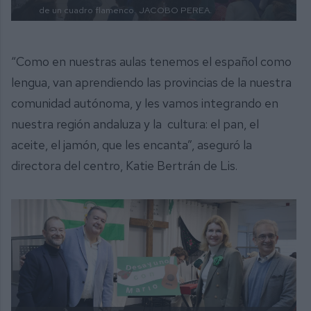
de un cuadro flamenco.
JACOBO PEREA.
“Como en nuestras aulas tenemos el español como
lengua, van aprendiendo las provincias de la nuestra
comunidad autónoma, y les vamos integrando en
nuestra región andaluza y la cultura: el pan, el
aceite, el jamón, que les encanta”, aseguró la
directora del centro, Katie Bertrán de Lis.