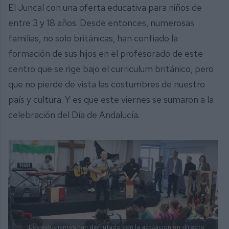
El Juncal con una oferta educativa para niños de
entre 3 y 18 años. Desde entonces, numerosas
familias, no solo británicas, han confiado la
formación de sus hijos en el profesorado de este
centro que se rige bajo el curriculum británico, pero
que no pierde de vista las costumbres de nuestro
país y cultura. Y es que este viernes se sumaron a la
celebración del Día de Andalucía.
Los estudiantes han disfrutado con la actuación en directo