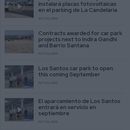
instalará placas fotovoltaicas
en el parking de La Candelaria
ACTUALIDAD
Contracts awarded for car park
projects next to Indira Gandhi
and Barrio Santana
ACTUALIDAD
Los Santos car park to open
this coming September
ACTUALIDAD
El aparcamiento de Los Santos
entrará en servicio en
septiembre
ACTUALIDAD