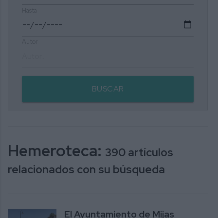
Hasta
Autor
BUSCAR
Hemeroteca:
390 artículos
relacionados con su búsqueda
El Ayuntamiento de Mijas