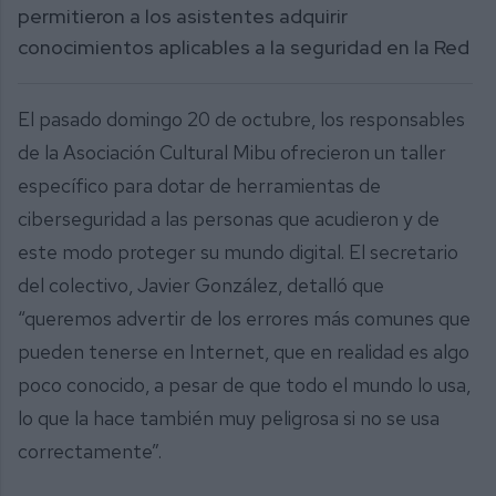
permitieron a los asistentes adquirir
conocimientos aplicables a la seguridad en la Red
El pasado domingo 20 de octubre, los responsables
de la Asociación Cultural Mibu ofrecieron un taller
específico para dotar de herramientas de
ciberseguridad a las personas que acudieron y de
este modo proteger su mundo digital. El secretario
del colectivo, Javier González, detalló que
“queremos advertir de los errores más comunes que
pueden tenerse en Internet, que en realidad es algo
poco conocido, a pesar de que todo el mundo lo usa,
lo que la hace también muy peligrosa si no se usa
correctamente”.