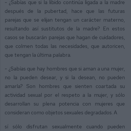
- ¿Sabías que si la libido continúa ligada a la madre
después de la pubertad, hace que las futuras
parejas que se elijan tengan un carácter materno,
resultando así sustitutos de la madre? En estos
casos se buscarán parejas que hagan de cuidadores,
que colmen todas las necesidades, que autoricen,
que tengan la última palabra.
- ¿Sabías que hay hombres que si aman a una mujer,
no la pueden desear, y si la desean, no pueden
amarla? Son hombres que sienten coartada su
actividad sexual por el respeto a la mujer, y sólo
desarrollan su plena potencia con mujeres que
consideran como objetos sexuales degradados. A
sí sólo disfrutan sexualmente cuando pueden