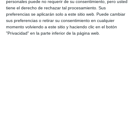
personales puede no requerir de su consentimiento, pero usted
tiene el derecho de rechazar tal procesamiento. Sus
preferencias se aplicarán solo a este sitio web. Puede cambiar
sus preferencias o retirar su consentimiento en cualquier
momento volviendo a este sitio y haciendo clic en el botón
"Privacidad" en la parte inferior de la página web.