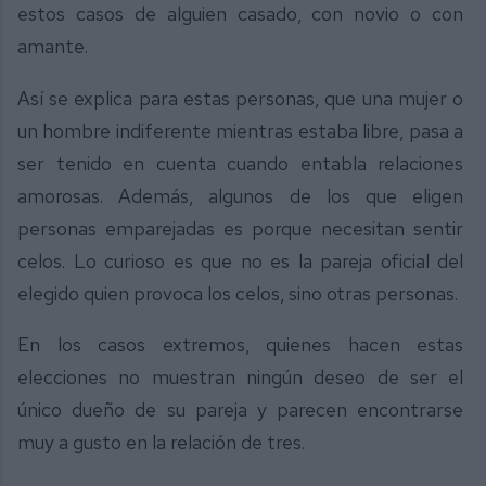
estos casos de alguien casado, con novio o con
amante.
Así se explica para estas personas, que una mujer o
un hombre indiferente mientras estaba libre, pasa a
ser tenido en cuenta cuando entabla relaciones
amorosas. Además, algunos de los que eligen
personas emparejadas es porque necesitan sentir
celos. Lo curioso es que no es la pareja oficial del
elegido quien provoca los celos, sino otras personas.
En los casos extremos, quienes hacen estas
elecciones no muestran ningún deseo de ser el
único dueño de su pareja y parecen encontrarse
muy a gusto en la relación de tres.