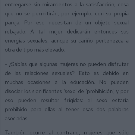
entregarse sin miramientos a la satisfacción, cosa
que no se permitirán, por ejemplo, con su propia
pareja. Por eso necesitan de un objeto sexual
rebajado. A tal mujer dedicarán entonces sus
energías sexuales, aunque su cariño pertenezca a
otra de tipo más elevado.
- ¿Sabías que algunas mujeres no pueden disfrutar
de las relaciones sexuales? Esto es debido en
muchas ocasiones a la educación. No pueden
disociar los significantes ‘sexo’ de ‘prohibición’, y por
eso pueden resultar frígidas: el sexo estaría
prohibido para ellas al tener esas dos palabras
asociadas.
También ocurre al contrario, mujeres que sólo