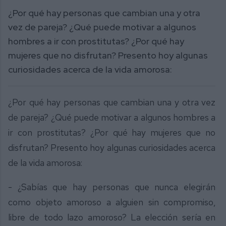
¿Por qué hay personas que cambian una y otra
vez de pareja? ¿Qué puede motivar a algunos
hombres a ir con prostitutas? ¿Por qué hay
mujeres que no disfrutan? Presento hoy algunas
curiosidades acerca de la vida amorosa:
¿Por qué hay personas que cambian una y otra vez
de pareja? ¿Qué puede motivar a algunos hombres a
ir con prostitutas? ¿Por qué hay mujeres que no
disfrutan? Presento hoy algunas curiosidades acerca
de la vida amorosa:
- ¿Sabías que hay personas que nunca elegirán
como objeto amoroso a alguien sin compromiso,
libre de todo lazo amoroso? La elección sería en