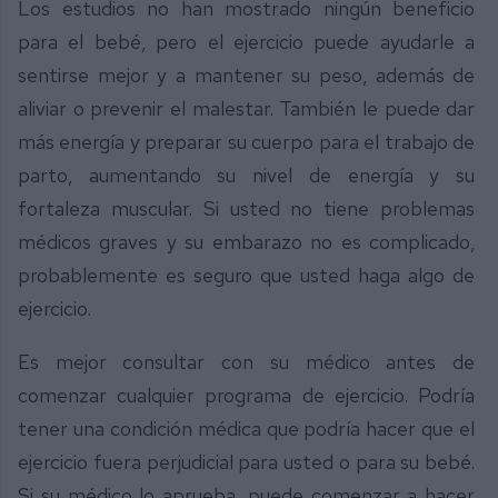
Los estudios no han mostrado ningún beneficio
para el bebé, pero el ejercicio puede ayudarle a
sentirse mejor y a mantener su peso, además de
aliviar o prevenir el malestar. También le puede dar
más energía y preparar su cuerpo para el trabajo de
parto, aumentando su nivel de energía y su
fortaleza muscular. Si usted no tiene problemas
médicos graves y su embarazo no es complicado,
probablemente es seguro que usted haga algo de
ejercicio.
Es mejor consultar con su médico antes de
comenzar cualquier programa de ejercicio. Podría
tener una condición médica que podría hacer que el
ejercicio fuera perjudicial para usted o para su bebé.
Si su médico lo aprueba, puede comenzar a hacer