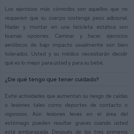
Los ejercicios más cómodos son aquellos que no
requieren que su cuerpo sostenga peso adicional.
Nadar y montar en una bicicleta estática son
buenas opciones. Caminar y hacer ejercicios
aeróbicos de bajo impacto usualmente son bien
tolerados. Usted y su médico necesitarán decidir
qué es lo mejor para usted y para su bebé.
¿De qué tengo que tener cuidado?
Evite actividades que aumentan su riesgo de caídas
o lesiones tales como deportes de contacto o
vigorosos. Aún lesiones leves en el área del
estómago pueden resultar graves cuando usted
está embarazada. Después de los tres primeros