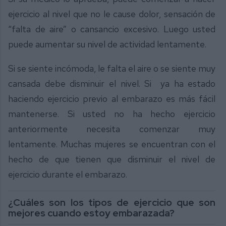
ejercicio al nivel que no le cause dolor, sensación de
“falta de aire” o cansancio excesivo. Luego usted
puede aumentar su nivel de actividad lentamente.
Si se siente incómoda, le falta el aire o se siente muy
cansada debe disminuir el nivel. Si ya ha estado
haciendo ejercicio previo al embarazo es más fácil
mantenerse. Si usted no ha hecho ejercicio
anteriormente necesita comenzar muy
lentamente. Muchas mujeres se encuentran con el
hecho de que tienen que disminuir el nivel de
ejercicio durante el embarazo.
¿Cuáles son los tipos de ejercicio que son
mejores cuando estoy embarazada?