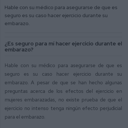
Hable con su médico para asegurarse de que es
seguro es su caso hacer ejercicio durante su
embarazo.
¿Es seguro para mí hacer ejercicio durante el
embarazo?
Hable con su médico para asegurarse de que es
seguro es su caso hacer ejercicio durante su
embarazo. A pesar de que se han hecho algunas
preguntas acerca de los efectos del ejercicio en
mujeres embarazadas, no existe prueba de que el
ejercicio no intenso tenga ningún efecto perjudicial
para el embarazo.