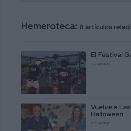
Hemeroteca:
8 artículos rela
El Festival G
ACTUALIDAD
Vuelve a La
Halloween
ACTUALIDAD