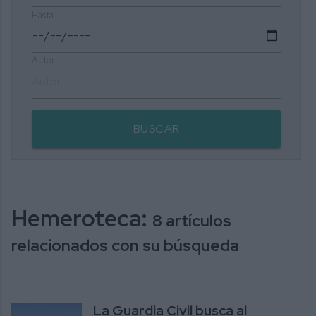
Hasta
Autor
BUSCAR
Hemeroteca:
8 artículos
relacionados con su búsqueda
La Guardia Civil busca al