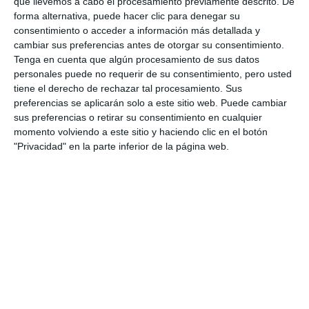
que llevemos a cabo el procesamiento previamente descrito. De
forma alternativa, puede hacer clic para denegar su
consentimiento o acceder a información más detallada y
cambiar sus preferencias antes de otorgar su consentimiento.
Tenga en cuenta que algún procesamiento de sus datos
personales puede no requerir de su consentimiento, pero usted
tiene el derecho de rechazar tal procesamiento. Sus
preferencias se aplicarán solo a este sitio web. Puede cambiar
sus preferencias o retirar su consentimiento en cualquier
momento volviendo a este sitio y haciendo clic en el botón
"Privacidad" en la parte inferior de la página web.