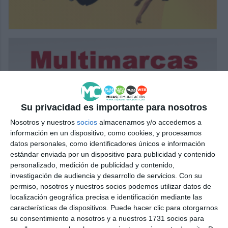
Su privacidad es importante para nosotros
Nosotros y nuestros
socios
almacenamos y/o accedemos a
información en un dispositivo, como cookies, y procesamos
datos personales, como identificadores únicos e información
estándar enviada por un dispositivo para publicidad y contenido
personalizado, medición de publicidad y contenido,
investigación de audiencia y desarrollo de servicios.
Con su
permiso, nosotros y nuestros socios podemos utilizar datos de
localización geográfica precisa e identificación mediante las
características de dispositivos. Puede hacer clic para otorgarnos
su consentimiento a nosotros y a nuestros 1731 socios para