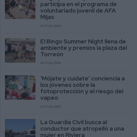
participa en el programa de
voluntariado juvenil de AFA
Mijas
ACTUALIDAD
El Bingo Summer Night llena de
ambiente y premios la plaza del
Torreón
ACTUALIDAD
‘Mójate y cuídate’ conciencia a
los jóvenes sobre la
fotoprotección y el riesgo del
vapeo
ACTUALIDAD
La Guardia Civil busca al
conductor que atropelló a una
mujer en Riviera