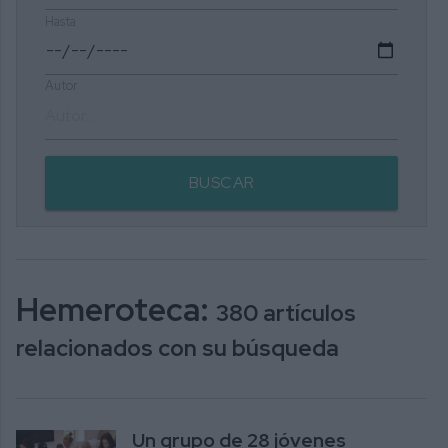
Hasta
Autor
BUSCAR
Hemeroteca:
380 artículos
relacionados con su búsqueda
Un grupo de 28 jóvenes