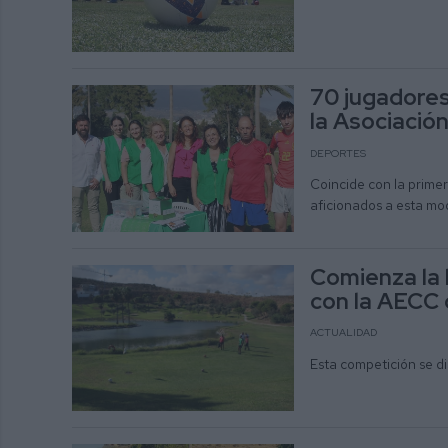
70 jugadores
la Asociació
DEPORTES
Coincide con la prime
aficionados a esta mo
Comienza la 
con la AECC 
ACTUALIDAD
Esta competición se di