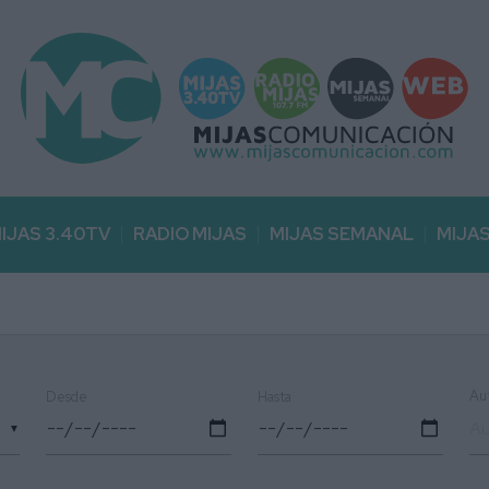
IJAS 3.40TV
RADIO MIJAS
MIJAS SEMANAL
MIJA
Au
Desde
Hasta
▼