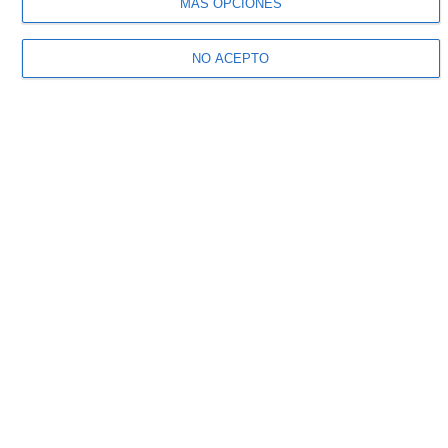
MÁS OPCIONES
NO ACEPTO