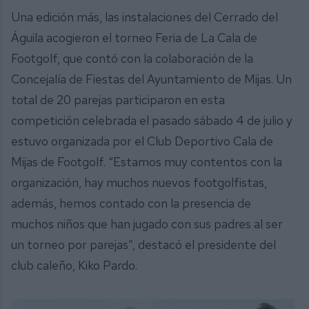
Una edición más, las instalaciones del Cerrado del
Águila acogieron el torneo Feria de La Cala de
Footgolf, que contó con la colaboración de la
Concejalía de Fiestas del Ayuntamiento de Mijas. Un
total de 20 parejas participaron en esta
competición celebrada el pasado sábado 4 de julio y
estuvo organizada por el Club Deportivo Cala de
Mijas de Footgolf. “Estamos muy contentos con la
organización, hay muchos nuevos footgolfistas,
además, hemos contado con la presencia de
muchos niños que han jugado con sus padres al ser
un torneo por parejas”, destacó el presidente del
club caleño, Kiko Pardo.