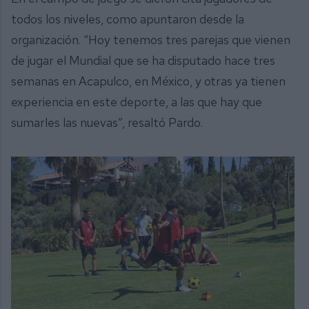
todos los niveles, como apuntaron desde la
organización. “Hoy tenemos tres parejas que vienen
de jugar el Mundial que se ha disputado hace tres
semanas en Acapulco, en México, y otras ya tienen
experiencia en este deporte, a las que hay que
sumarles las nuevas”, resaltó Pardo.