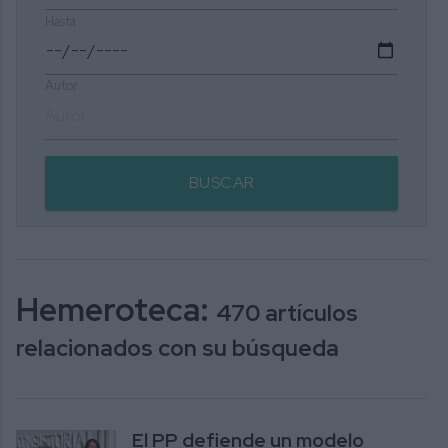
Hasta
Autor
BUSCAR
Hemeroteca:
470 artículos
relacionados con su búsqueda
El PP defiende un modelo