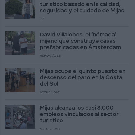
turístico basado en la calidad,
seguridad y el cuidado de Mijas
PP
David Villalobos, el ‘nómada’
mijeño que construye casas
prefabricadas en Ámsterdam
REPORTAJES
Mijas ocupa el quinto puesto en
descenso del paro en la Costa
del Sol
ACTUALIDAD
Mijas alcanza los casi 8.000
empleos vinculados al sector
turístico
ACTUALIDAD