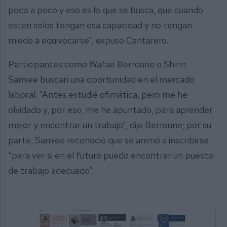
poco a poco y eso es lo que se busca, que cuando
estén solos tengan esa capacidad y no tengan
miedo a equivocarse”, expuso Cantarero.
Participantes como Wafae Berroune o Shirin
Samiee buscan una oportunidad en el mercado
laboral. “Antes estudié ofimática, pero me he
olvidado y, por eso, me he apuntado, para aprender
mejor y encontrar un trabajo”, dijo Berroune; por su
parte, Samiee reconoció que se animó a inscribirse
“para ver si en el futuro puedo encontrar un puesto
de trabajo adecuado”.