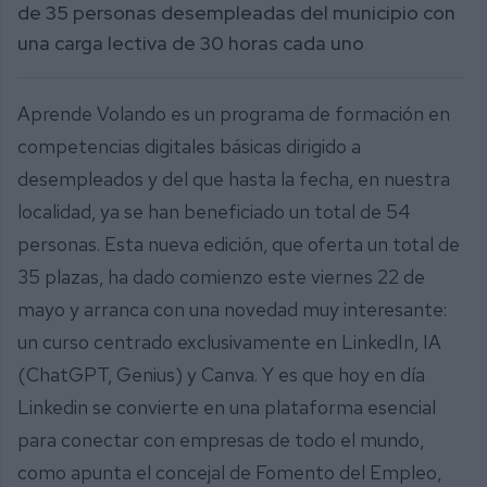
de 35 personas desempleadas del municipio con
una carga lectiva de 30 horas cada uno
Aprende Volando es un programa de formación en
competencias digitales básicas dirigido a
desempleados y del que hasta la fecha, en nuestra
localidad, ya se han beneficiado un total de 54
personas. Esta nueva edición, que oferta un total de
35 plazas, ha dado comienzo este viernes 22 de
mayo y arranca con una novedad muy interesante:
un curso centrado exclusivamente en LinkedIn, IA
(ChatGPT, Genius) y Canva. Y es que hoy en día
Linkedin se convierte en una plataforma esencial
para conectar con empresas de todo el mundo,
como apunta el concejal de Fomento del Empleo,