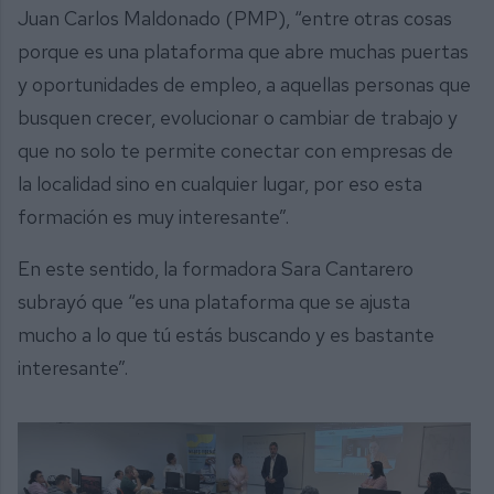
Juan Carlos Maldonado (PMP), “entre otras cosas
porque es una plataforma que abre muchas puertas
y oportunidades de empleo, a aquellas personas que
busquen crecer, evolucionar o cambiar de trabajo y
que no solo te permite conectar con empresas de
la localidad sino en cualquier lugar, por eso esta
formación es muy interesante”.
En este sentido, la formadora Sara Cantarero
subrayó que “es una plataforma que se ajusta
mucho a lo que tú estás buscando y es bastante
interesante”.