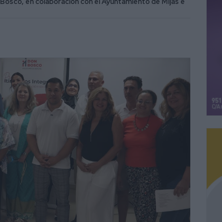
 Bosco, en colaboración con el Ayuntamiento de Mijas e