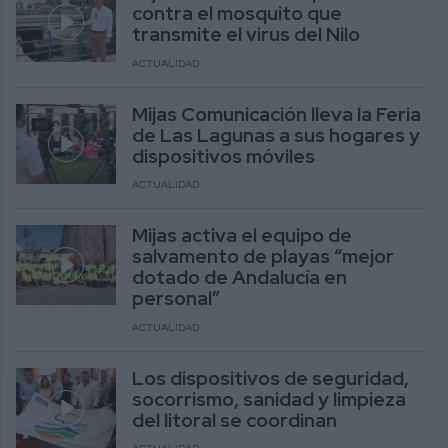
contra el mosquito que
transmite el virus del Nilo
ACTUALIDAD
Mijas Comunicación lleva la Feria
de Las Lagunas a sus hogares y
dispositivos móviles
ACTUALIDAD
Mijas activa el equipo de
salvamento de playas “mejor
dotado de Andalucía en
personal”
ACTUALIDAD
Los dispositivos de seguridad,
socorrismo, sanidad y limpieza
del litoral se coordinan