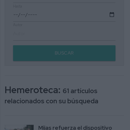
Hasta
Autor
BUSCAR
Hemeroteca:
61 artículos
relacionados con su búsqueda
Mijas refuerza el dispositivo