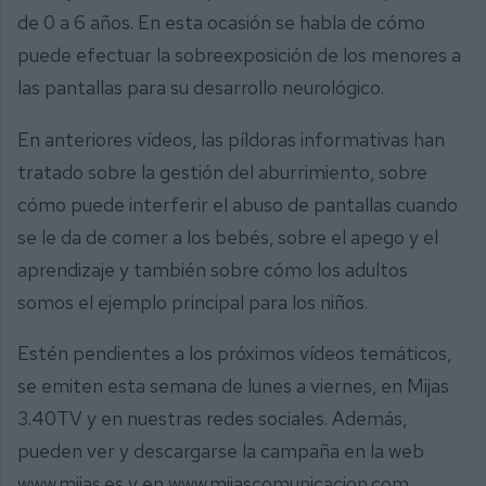
de 0 a 6 años. En esta ocasión se habla de cómo
puede efectuar la sobreexposición de los menores a
las pantallas para su desarrollo neurológico.
En anteriores vídeos, las píldoras informativas han
tratado sobre la gestión del aburrimiento, sobre
cómo puede interferir el abuso de pantallas cuando
se le da de comer a los bebés, sobre el apego y el
aprendizaje y también sobre cómo los adultos
somos el ejemplo principal para los niños.
Estén pendientes a los próximos vídeos temáticos,
se emiten esta semana de lunes a viernes, en Mijas
3.40TV y en nuestras redes sociales. Además,
pueden ver y descargarse la campaña en la web
www.mijas.es y en www.mijascomunicacion.com.