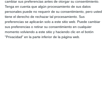
cambiar sus preferencias antes de otorgar su consentimiento.
Tenga en cuenta que algún procesamiento de sus datos
personales puede no requerir de su consentimiento, pero usted
tiene el derecho de rechazar tal procesamiento. Sus
preferencias se aplicarán solo a este sitio web. Puede cambiar
sus preferencias o retirar su consentimiento en cualquier
momento volviendo a este sitio y haciendo clic en el botón
"Privacidad" en la parte inferior de la página web.