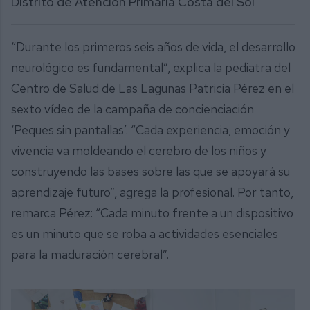
Distrito de Atención Primaria Costa del Sol
“Durante los primeros seis años de vida, el desarrollo
neurológico es fundamental”, explica la pediatra del
Centro de Salud de Las Lagunas Patricia Pérez en el
sexto vídeo de la campaña de concienciación
‘Peques sin pantallas’. “Cada experiencia, emoción y
vivencia va moldeando el cerebro de los niños y
construyendo las bases sobre las que se apoyará su
aprendizaje futuro”, agrega la profesional. Por tanto,
remarca Pérez: “Cada minuto frente a un dispositivo
es un minuto que se roba a actividades esenciales
para la maduración cerebral”.