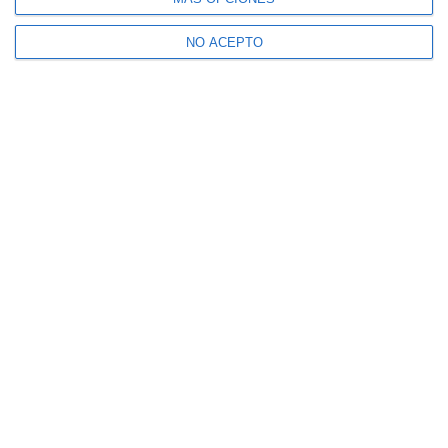
NO ACEPTO