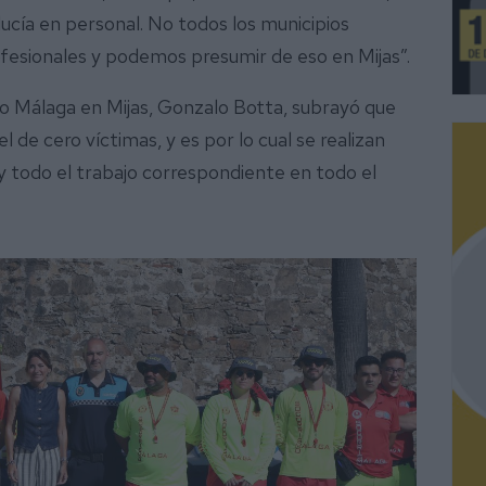
lucía en personal. No todos los municipios
ofesionales y podemos presumir de eso en Mijas”.
mo Málaga en Mijas, Gonzalo Botta, subrayó que
l de cero víctimas, y es por lo cual se realizan
y todo el trabajo correspondiente en todo el