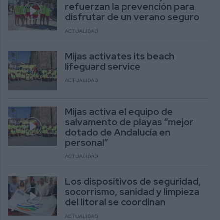
refuerzan la prevención para
disfrutar de un verano seguro
ACTUALIDAD
Mijas activates its beach
lifeguard service
ACTUALIDAD
Mijas activa el equipo de
salvamento de playas “mejor
dotado de Andalucía en
personal”
ACTUALIDAD
Los dispositivos de seguridad,
socorrismo, sanidad y limpieza
del litoral se coordinan
ACTUALIDAD