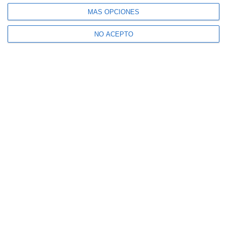
MÁS OPCIONES
NO ACEPTO