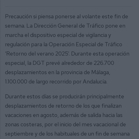
Precaución si piensa ponerse al volante este fin de
semana. La Dirección General de Tráfico pone en
marcha el dispositivo especial de vigilancia y
regulación para la Operación Especial de Tráfico
‘Retorno del verano 2025’. Durante esta operación
especial, la DGT prevé alrededor de 226.700
desplazamientos en la provincia de Málaga,
1.100.000 de largo recorrido por Andalucía.
Durante estos días se producirán principalmente
desplazamientos de retorno de los que finalizan
vacaciones en agosto, además de salida hacia las
zonas costeras, por el inicio del mes vacacional de
septiembre y de los habituales de un fin de semana