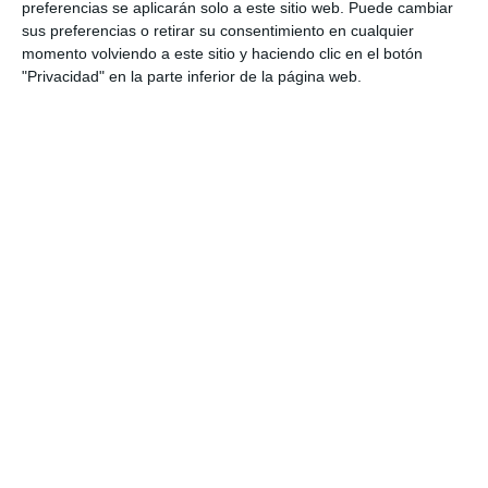
preferencias se aplicarán solo a este sitio web. Puede cambiar
sus preferencias o retirar su consentimiento en cualquier
momento volviendo a este sitio y haciendo clic en el botón
"Privacidad" en la parte inferior de la página web.