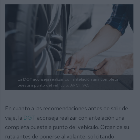
La DGT aconseja realizar con antelación una completa
puesta a punto del vehículo.
ARCHIVO.
En cuanto a las recomendaciones antes de salir de
viaje, la
DGT
aconseja realizar con antelación una
completa puesta a punto del vehículo. Organice su
ruta antes de ponerse al volante, solicitando