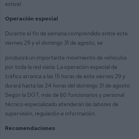
estival.
Operación especial
Durante el fin de semana comprendido entre este
viernes 29 y el domingo 31 de agosto, se
producirá un importante movimiento de vehículos
por toda la red viaria. La operación especial de
tráfico arranca a las 15 horas de este viernes 29 y
durará hasta las 24 horas del domingo 31 de agosto.
Según la DGT, más de 60 funcionarios y personal
técnico especializado atenderán las labores de
supervisión, regulación e información.
Recomendaciones