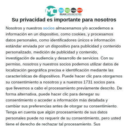
Su privacidad es importante para nosotros
Nosotros y nuestros
socios
almacenamos y/o accedemos a
información en un dispositivo, como cookies, y procesamos
datos personales, como identificadores únicos e información
estándar enviada por un dispositivo para publicidad y contenido
personalizado, medición de publicidad y contenido,
investigación de audiencia y desarrollo de servicios.
Con su
permiso, nosotros y nuestros socios podemos utilizar datos de
localización geográfica precisa e identificación mediante las
características de dispositivos. Puede hacer clic para otorgarnos
su consentimiento a nosotros y a nuestros 1731 socios para
que llevemos a cabo el procesamiento previamente descrito. De
forma alternativa, puede hacer clic para denegar su
consentimiento o acceder a información más detallada y
cambiar sus preferencias antes de otorgar su consentimiento.
Tenga en cuenta que algún procesamiento de sus datos
personales puede no requerir de su consentimiento, pero usted
tiene el derecho de rechazar tal procesamiento. Sus