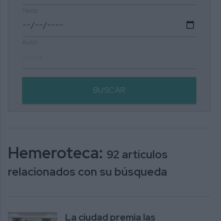
Hasta
Autor
BUSCAR
Hemeroteca:
92 artículos
relacionados con su búsqueda
La ciudad premia las