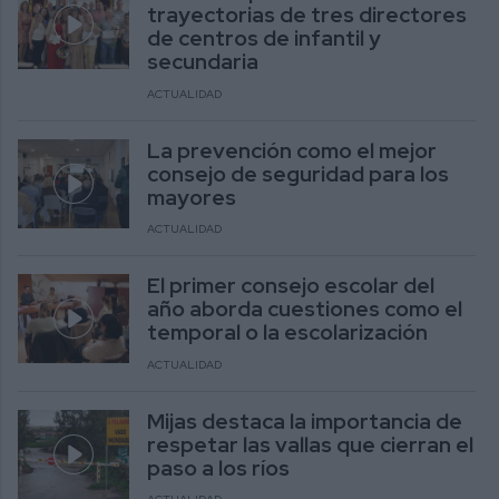
trayectorias de tres directores
de centros de infantil y
secundaria
ACTUALIDAD
La prevención como el mejor
consejo de seguridad para los
mayores
ACTUALIDAD
El primer consejo escolar del
año aborda cuestiones como el
temporal o la escolarización
ACTUALIDAD
Mijas destaca la importancia de
respetar las vallas que cierran el
paso a los ríos