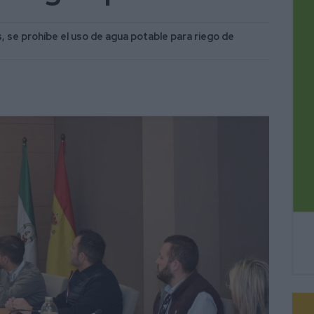
, se prohíbe el uso de agua potable para riego de