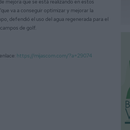
 de mejora que se está realizando en estos
que va a conseguir optimizar y mejorar la
po, defendió el uso del agua regenerada para el
 campos de golf.
 enlace:
https://mijascom.com/?a=29074