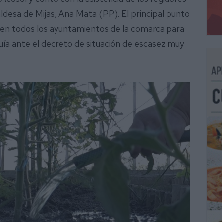
caldesa de Mijas, Ana Mata (PP). El principal punto
r en todos los ayuntamientos de la comarca para
uía ante el decreto de situación de escasez muy