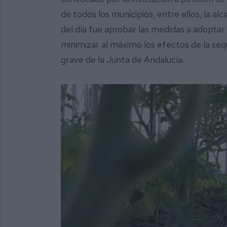
de todos los municipios, entre ellos, la al
del día fue aprobar las medidas a adopta
minimizar al máximo los efectos de la seq
grave de la Junta de Andalucía.