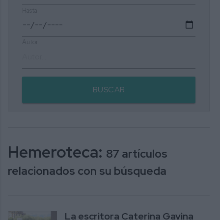
Hasta
Autor
BUSCAR
Hemeroteca:
87 artículos
relacionados con su búsqueda
La escritora Caterina Gavina