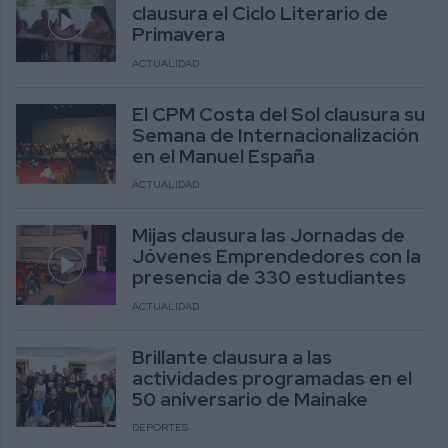
clausura el Ciclo Literario de
Primavera
ACTUALIDAD
El CPM Costa del Sol clausura su
Semana de Internacionalización
en el Manuel España
ACTUALIDAD
Mijas clausura las Jornadas de
Jóvenes Emprendedores con la
presencia de 330 estudiantes
ACTUALIDAD
Brillante clausura a las
actividades programadas en el
50 aniversario de Mainake
DEPORTES