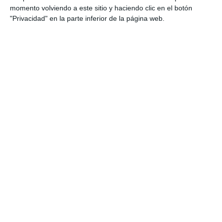
momento volviendo a este sitio y haciendo clic en el botón
"Privacidad" en la parte inferior de la página web.