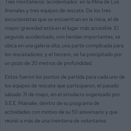
Tres montañeros ‘accidentados’ en la Mina de Los
Arenales y tres equipos de rescate. De los tres
excursionistas que se encuentran en la mina, el de
mayor gravedad está en el lugar más accesible. El
segundo accidentado, con heridas importantes, se
ubica en una galería alta, una parte complicada para
los rescatadores; y el tercero, se ha precipitado por
un pozo de 20 metros de profundidad.
Estos fueron los puntos de partida para cada uno de
los equipos de rescate que participaron, el pasado
sábado 31 de mayo, en el simulacro organizado por
S.E.E. Mainake, dentro de su programa de
actividades con motivo de su 50 aniversario y que
reunió a más de una treintena de voluntarios.