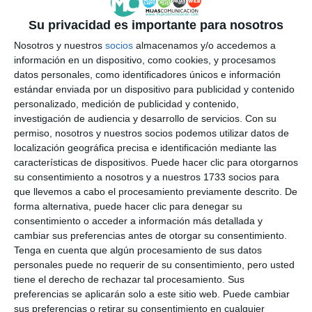
Su privacidad es importante para nosotros
Nosotros y nuestros
socios
almacenamos y/o accedemos a
información en un dispositivo, como cookies, y procesamos
datos personales, como identificadores únicos e información
estándar enviada por un dispositivo para publicidad y contenido
personalizado, medición de publicidad y contenido,
investigación de audiencia y desarrollo de servicios.
Con su
permiso, nosotros y nuestros socios podemos utilizar datos de
localización geográfica precisa e identificación mediante las
características de dispositivos. Puede hacer clic para otorgarnos
su consentimiento a nosotros y a nuestros 1733 socios para
que llevemos a cabo el procesamiento previamente descrito. De
forma alternativa, puede hacer clic para denegar su
consentimiento o acceder a información más detallada y
cambiar sus preferencias antes de otorgar su consentimiento.
Tenga en cuenta que algún procesamiento de sus datos
personales puede no requerir de su consentimiento, pero usted
tiene el derecho de rechazar tal procesamiento. Sus
preferencias se aplicarán solo a este sitio web. Puede cambiar
sus preferencias o retirar su consentimiento en cualquier