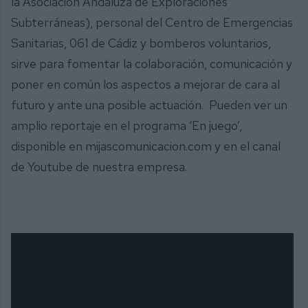
la Asociación Andaluza de Exploraciones
Subterráneas), personal del Centro de Emergencias
Sanitarias, 061 de Cádiz y bomberos voluntarios,
sirve para fomentar la colaboración, comunicación y
poner en común los aspectos a mejorar de cara al
futuro y ante una posible actuación. Pueden ver un
amplio reportaje en el programa ‘En juego’,
disponible en mijascomunicacion.com y en el canal
de Youtube de nuestra empresa.