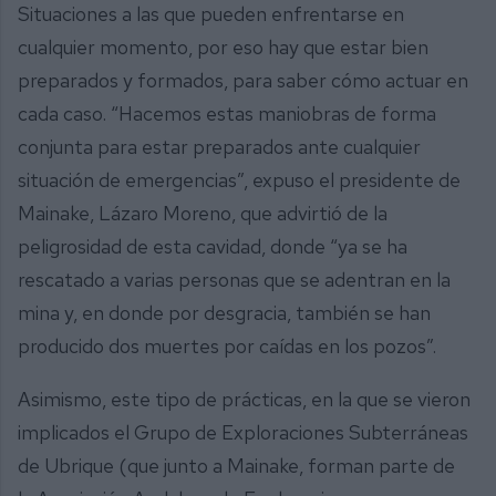
Situaciones a las que pueden enfrentarse en
cualquier momento, por eso hay que estar bien
preparados y formados, para saber cómo actuar en
cada caso. “Hacemos estas maniobras de forma
conjunta para estar preparados ante cualquier
situación de emergencias”, expuso el presidente de
Mainake, Lázaro Moreno, que advirtió de la
peligrosidad de esta cavidad, donde “ya se ha
rescatado a varias personas que se adentran en la
mina y, en donde por desgracia, también se han
producido dos muertes por caídas en los pozos”.
Asimismo, este tipo de prácticas, en la que se vieron
implicados el Grupo de Exploraciones Subterráneas
de Ubrique (que junto a Mainake, forman parte de