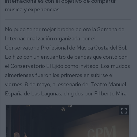
internacionales con el objetivo de compartir
música y experiencias
No pudo tener mejor broche de oro la Semana de
Internacionalización organizada por el
Conservatorio Profesional de Música Costa del Sol.
Lo hizo con un encuentro de bandas que contó con
el Conservatorio El Ejido como invitado. Los músicos
almerienses fueron los primeros en subirse el
viernes, 8 de mayo, al escenario del Teatro Manuel
España de Las Lagunas, dirigidos por Filiberto Mira.