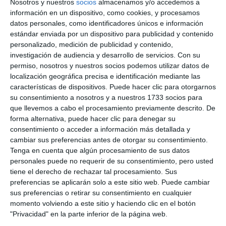
Nosotros y nuestros
socios
almacenamos y/o accedemos a
información en un dispositivo, como cookies, y procesamos
datos personales, como identificadores únicos e información
estándar enviada por un dispositivo para publicidad y contenido
personalizado, medición de publicidad y contenido,
investigación de audiencia y desarrollo de servicios.
Con su
permiso, nosotros y nuestros socios podemos utilizar datos de
localización geográfica precisa e identificación mediante las
características de dispositivos. Puede hacer clic para otorgarnos
su consentimiento a nosotros y a nuestros 1733 socios para
que llevemos a cabo el procesamiento previamente descrito. De
forma alternativa, puede hacer clic para denegar su
consentimiento o acceder a información más detallada y
cambiar sus preferencias antes de otorgar su consentimiento.
Tenga en cuenta que algún procesamiento de sus datos
personales puede no requerir de su consentimiento, pero usted
tiene el derecho de rechazar tal procesamiento. Sus
preferencias se aplicarán solo a este sitio web. Puede cambiar
sus preferencias o retirar su consentimiento en cualquier
momento volviendo a este sitio y haciendo clic en el botón
"Privacidad" en la parte inferior de la página web.