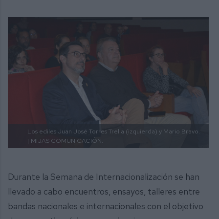
Los ediles Juan José Torres Trella (izquierda) y Mario Bravo.
|
MIJAS COMUNICACIÓN.
Durante la Semana de Internacionalización se han
llevado a cabo encuentros, ensayos, talleres entre
bandas nacionales e internacionales con el objetivo