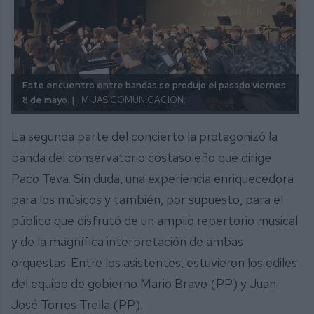
Este encuentro entre bandas se produjo el pasado viernes
8 de mayo. |
MIJAS COMUNICACIÓN.
La segunda parte del concierto la protagonizó la
banda del conservatorio costasoleño que dirige
Paco Teva. Sin duda, una experiencia enriquecedora
para los músicos y también, por supuesto, para el
público que disfrutó de un amplio repertorio musical
y de la magnífica interpretación de ambas
orquestas. Entre los asistentes, estuvieron los ediles
del equipo de gobierno Mario Bravo (PP) y Juan
José Torres Trella (PP).