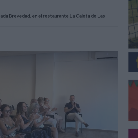
ulada Brevedad, en el restaurante La Caleta de Las