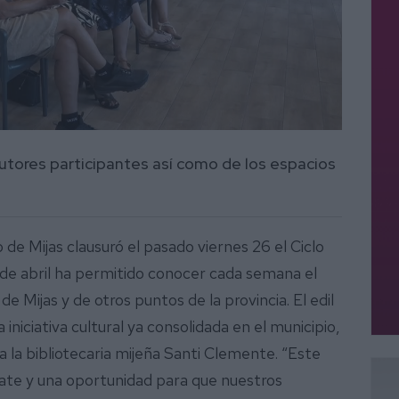
autores participantes así como de los espacios
de Mijas clausuró el pasado viernes 26 el Ciclo
 de abril ha permitido conocer cada semana el
de Mijas y de otros puntos de la provincia. El edil
iciativa cultural ya consolidada en el municipio,
 la bibliotecaria mijeña Santi Clemente. “Este
rate y una oportunidad para que nuestros