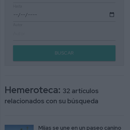
Hasta
Autor
BUSCAR
Hemeroteca:
32 artículos
relacionados con su búsqueda
Mijas se une en un paseo canino