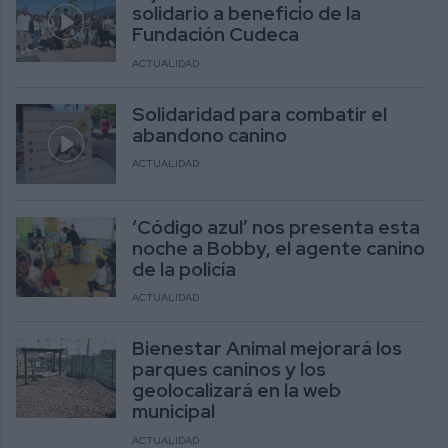
solidario a beneficio de la
Fundación Cudeca
ACTUALIDAD
Solidaridad para combatir el
abandono canino
ACTUALIDAD
‘Código azul’ nos presenta esta
noche a Bobby, el agente canino
de la policía
ACTUALIDAD
Bienestar Animal mejorará los
parques caninos y los
geolocalizará en la web
municipal
ACTUALIDAD