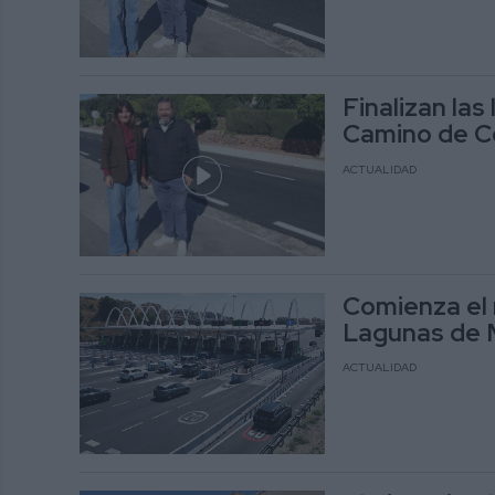
Finalizan las
Camino de C
ACTUALIDAD
Comienza el 
Lagunas de M
ACTUALIDAD