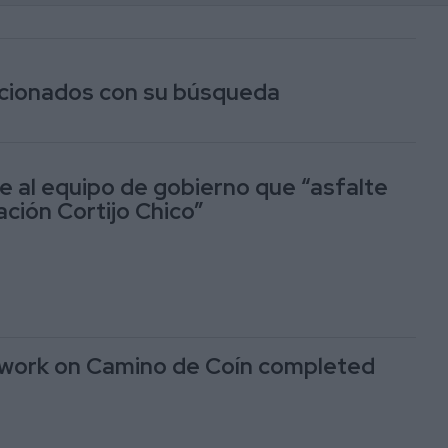
lacionados con su búsqueda
ge al equipo de gobierno que “asfalte
ación Cortijo Chico”
 work on Camino de Coín completed