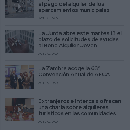
el pago del alquiler de los
aparcamientos municipales
ACTUALIDAD
La Junta abre este martes 13 el
plazo de solicitudes de ayudas
al Bono Alquiler Joven
ACTUALIDAD
La Zambra acoge la 63ª
Convención Anual de AECA
ACTUALIDAD
Extranjeros e Intercala ofrecen
una charla sobre alquileres
turísticos en las comunidades
ACTUALIDAD