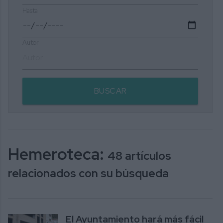
Hasta
Autor
BUSCAR
Hemeroteca:
48 artículos
relacionados con su búsqueda
El Ayuntamiento hará más fácil