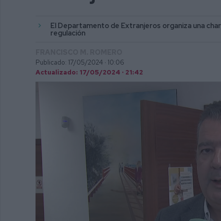
El Departamento de Extranjeros organiza una charl
regulación
FRANCISCO M. ROMERO
Publicado: 17/05/2024 ·
10:06
Actualizado: 17/05/2024 · 21:42