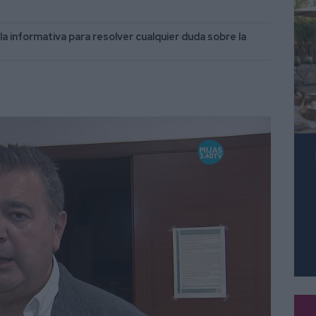
a informativa para resolver cualquier duda sobre la