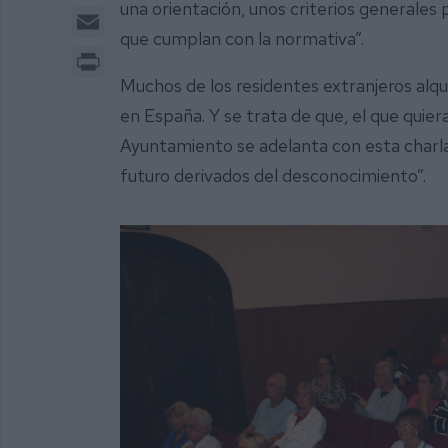
una orientación, unos criterios generales
Email
que cumplan con la normativa”.
Print
Muchos de los residentes extranjeros alqu
en España. Y se trata de que, el que quier
Ayuntamiento se adelanta con esta charla
futuro derivados del desconocimiento”.