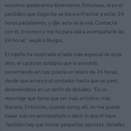
nosotros quisiéramos libremente. Entonces, vi en el
periódico que Segorbe se iba a enfrentar a estar 24
horas pedaleando, y dije: esta es la mía. Contacté
con él, lo conocí y me fui para allá a acompañarle las
24 horas”, explicó Burgos.
El mijeño ha mostrado el lado más especial de este
reto, el carácter solidario que lo envolvió,
convirtiendo en casi poesía un relato de 24 horas,
desde que arrancó el contador hasta que se paró,
deteniéndose en un sinfín de detalles. “Es un
reportaje que tiene que ser más artístico, más
literario. Entonces, cuando estoy allí, no me puedo
basar solo en acompañarle o decir lo que él hace.
También hay que tomar pequeños apuntes, detalles