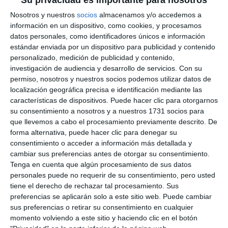
Su privacidad es importante para nosotros
Nosotros y nuestros
socios
almacenamos y/o accedemos a
información en un dispositivo, como cookies, y procesamos
datos personales, como identificadores únicos e información
estándar enviada por un dispositivo para publicidad y contenido
personalizado, medición de publicidad y contenido,
investigación de audiencia y desarrollo de servicios.
Con su
permiso, nosotros y nuestros socios podemos utilizar datos de
localización geográfica precisa e identificación mediante las
características de dispositivos. Puede hacer clic para otorgarnos
su consentimiento a nosotros y a nuestros 1731 socios para
que llevemos a cabo el procesamiento previamente descrito. De
forma alternativa, puede hacer clic para denegar su
consentimiento o acceder a información más detallada y
cambiar sus preferencias antes de otorgar su consentimiento.
Tenga en cuenta que algún procesamiento de sus datos
personales puede no requerir de su consentimiento, pero usted
tiene el derecho de rechazar tal procesamiento. Sus
preferencias se aplicarán solo a este sitio web. Puede cambiar
sus preferencias o retirar su consentimiento en cualquier
momento volviendo a este sitio y haciendo clic en el botón