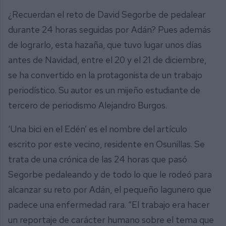
¿Recuerdan el reto de David Segorbe de pedalear
durante 24 horas seguidas por Adán? Pues además
de lograrlo, esta hazaña, que tuvo lugar unos días
antes de Navidad, entre el 20 y el 21 de diciembre,
se ha convertido en la protagonista de un trabajo
periodístico. Su autor es un mijeño estudiante de
tercero de periodismo Alejandro Burgos.
‘Una bici en el Edén’ es el nombre del artículo
escrito por este vecino, residente en Osunillas. Se
trata de una crónica de las 24 horas que pasó
Segorbe pedaleando y de todo lo que le rodeó para
alcanzar su reto por Adán, el pequeño lagunero que
padece una enfermedad rara. “El trabajo era hacer
un reportaje de carácter humano sobre el tema que