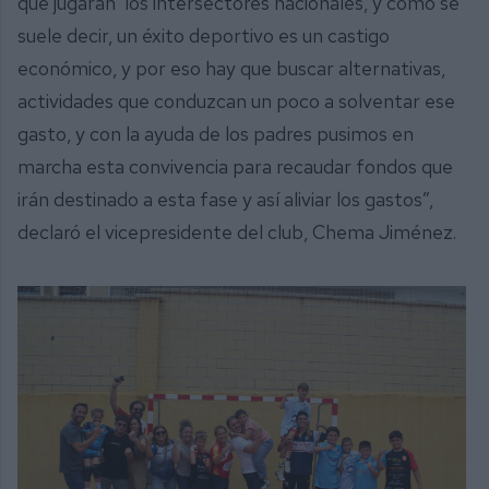
que jugarán los intersectores nacionales, y como se
suele decir, un éxito deportivo es un castigo
económico, y por eso hay que buscar alternativas,
actividades que conduzcan un poco a solventar ese
gasto, y con la ayuda de los padres pusimos en
marcha esta convivencia para recaudar fondos que
irán destinado a esta fase y así aliviar los gastos”,
declaró el vicepresidente del club, Chema Jiménez.