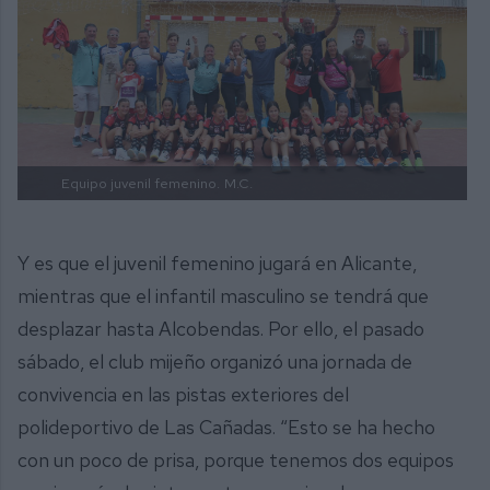
Equipo juvenil femenino.
M.C.
Y es que el juvenil femenino jugará en Alicante,
mientras que el infantil masculino se tendrá que
desplazar hasta Alcobendas. Por ello, el pasado
sábado, el club mijeño organizó una jornada de
convivencia en las pistas exteriores del
polideportivo de Las Cañadas. “Esto se ha hecho
con un poco de prisa, porque tenemos dos equipos