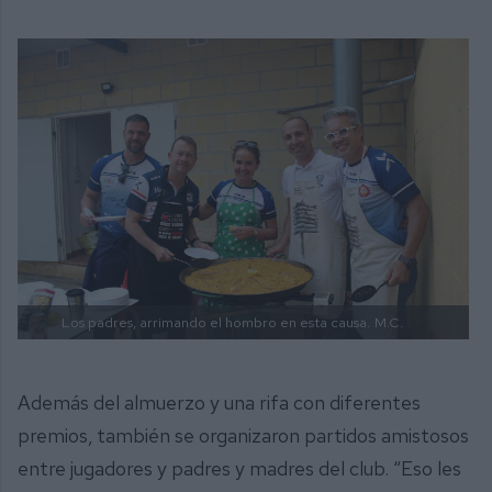
Los padres, arrimando el hombro en esta causa.
M.C.
Además del almuerzo y una rifa con diferentes
premios, también se organizaron partidos amistosos
entre jugadores y padres y madres del club. “Eso les