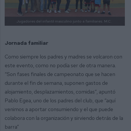
Jugadores del infantil masculino junto a familiares.
M.C.
Jornada familiar
Como siempre los padres y madres se volcaron con
este evento, como no podía ser de otra manera.
“Son fases finales de campeonato que se hacen
durante el fin de semana, suponen gastos de
alojamiento, desplazamientos, comidas”, apuntó
Pablo Egea, uno de los padres del club, que “aquí
venimos a aportar consumiendo y el que puede
colabora con la organización y sirviendo detrás de la
barra”