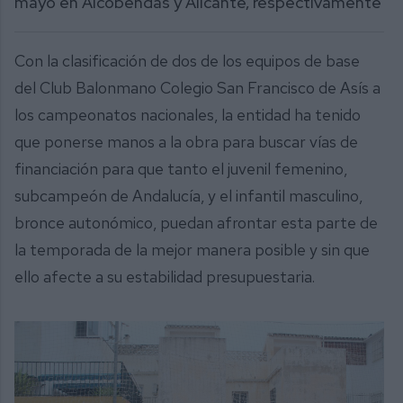
mayo en Alcobendas y Alicante, respectivamente
Con la clasificación de dos de los equipos de base
del Club Balonmano Colegio San Francisco de Asís a
los campeonatos nacionales, la entidad ha tenido
que ponerse manos a la obra para buscar vías de
financiación para que tanto el juvenil femenino,
subcampeón de Andalucía, y el infantil masculino,
bronce autonómico, puedan afrontar esta parte de
la temporada de la mejor manera posible y sin que
ello afecte a su estabilidad presupuestaria.