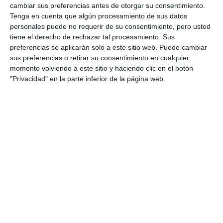
cambiar sus preferencias antes de otorgar su consentimiento.
Tenga en cuenta que algún procesamiento de sus datos
personales puede no requerir de su consentimiento, pero usted
tiene el derecho de rechazar tal procesamiento. Sus
preferencias se aplicarán solo a este sitio web. Puede cambiar
sus preferencias o retirar su consentimiento en cualquier
momento volviendo a este sitio y haciendo clic en el botón
"Privacidad" en la parte inferior de la página web.