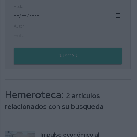
Hasta
Autor
BUSCAR
Hemeroteca:
2 artículos
relacionados con su búsqueda
Impulso económico al