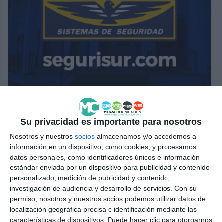
Su privacidad es importante para nosotros
Nosotros y nuestros
socios
almacenamos y/o accedemos a
información en un dispositivo, como cookies, y procesamos
datos personales, como identificadores únicos e información
estándar enviada por un dispositivo para publicidad y contenido
personalizado, medición de publicidad y contenido,
investigación de audiencia y desarrollo de servicios.
Con su
permiso, nosotros y nuestros socios podemos utilizar datos de
localización geográfica precisa e identificación mediante las
características de dispositivos. Puede hacer clic para otorgarnos