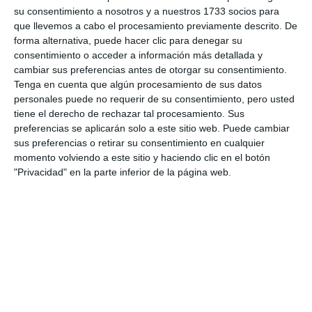
su consentimiento a nosotros y a nuestros 1733 socios para
que llevemos a cabo el procesamiento previamente descrito. De
forma alternativa, puede hacer clic para denegar su
consentimiento o acceder a información más detallada y
cambiar sus preferencias antes de otorgar su consentimiento.
Tenga en cuenta que algún procesamiento de sus datos
personales puede no requerir de su consentimiento, pero usted
tiene el derecho de rechazar tal procesamiento. Sus
preferencias se aplicarán solo a este sitio web. Puede cambiar
sus preferencias o retirar su consentimiento en cualquier
momento volviendo a este sitio y haciendo clic en el botón
"Privacidad" en la parte inferior de la página web.