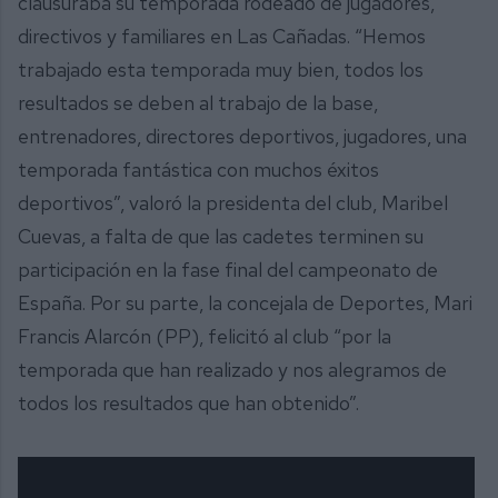
clausuraba su temporada rodeado de jugadores,
directivos y familiares en Las Cañadas. “Hemos
trabajado esta temporada muy bien, todos los
resultados se deben al trabajo de la base,
entrenadores, directores deportivos, jugadores, una
temporada fantástica con muchos éxitos
deportivos”, valoró la presidenta del club, Maribel
Cuevas, a falta de que las cadetes terminen su
participación en la fase final del campeonato de
España. Por su parte, la concejala de Deportes, Mari
Francis Alarcón (PP), felicitó al club “por la
temporada que han realizado y nos alegramos de
todos los resultados que han obtenido”.