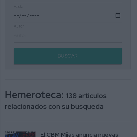
Hasta
Autor
BUSCAR
Hemeroteca:
138 artículos
relacionados con su búsqueda
El CBM Mijas anuncia nuevas