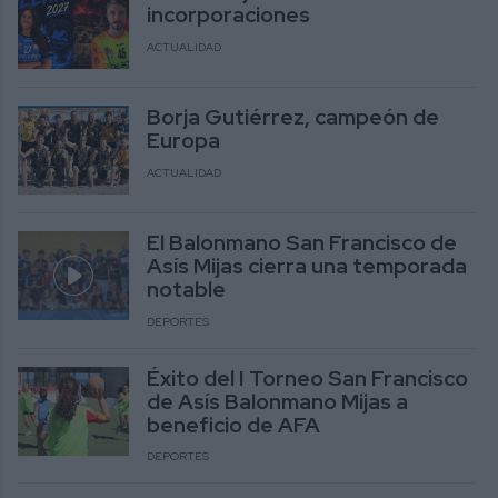
incorporaciones
ACTUALIDAD
Borja Gutiérrez, campeón de
Europa
ACTUALIDAD
El Balonmano San Francisco de
Asís Mijas cierra una temporada
notable
DEPORTES
Éxito del I Torneo San Francisco
de Asís Balonmano Mijas a
beneficio de AFA
DEPORTES