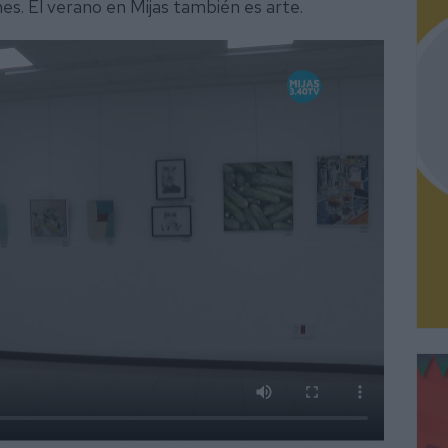
es. El verano en Mijas también es arte.