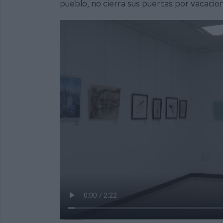
pueblo, no cierra sus puertas por vacacion