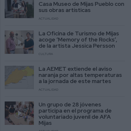
Casa Museo de Mijas Pueblo con
sus obras artísticas
ACTUALIDAD
La Oficina de Turismo de Mijas
acoge ‘Memory of the Rocks’,
de la artista Jessica Persson
CULTURA
La AEMET extiende el aviso
naranja por altas temperaturas
a la jornada de este martes
ACTUALIDAD
Un grupo de 28 jóvenes
participa en el programa de
voluntariado juvenil de AFA
Mijas