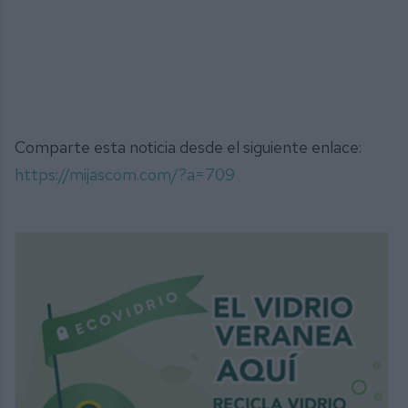
Comparte esta noticia desde el siguiente enlace:
https://mijascom.com/?a=709