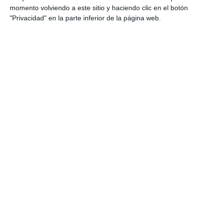
momento volviendo a este sitio y haciendo clic en el botón
"Privacidad" en la parte inferior de la página web.