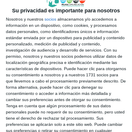
Su privacidad es importante para nosotros
Nosotros y nuestros
socios
almacenamos y/o accedemos a
información en un dispositivo, como cookies, y procesamos
datos personales, como identificadores únicos e información
estándar enviada por un dispositivo para publicidad y contenido
personalizado, medición de publicidad y contenido,
investigación de audiencia y desarrollo de servicios.
Con su
permiso, nosotros y nuestros socios podemos utilizar datos de
localización geográfica precisa e identificación mediante las
características de dispositivos. Puede hacer clic para otorgarnos
su consentimiento a nosotros y a nuestros 1731 socios para
que llevemos a cabo el procesamiento previamente descrito. De
forma alternativa, puede hacer clic para denegar su
consentimiento o acceder a información más detallada y
cambiar sus preferencias antes de otorgar su consentimiento.
Tenga en cuenta que algún procesamiento de sus datos
personales puede no requerir de su consentimiento, pero usted
tiene el derecho de rechazar tal procesamiento. Sus
preferencias se aplicarán solo a este sitio web. Puede cambiar
sus preferencias o retirar su consentimiento en cualquier