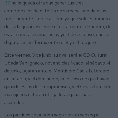
BS
no le queda otra que ganar sus tres
compromisos de este fin de semana, uno de ellos
precisamente frente al líder, ya que solo el primero
de cada grupo asciende directamente a Primera, de
esta manera eludiría los playoff de ascenso, que se
disputarán en Torrox entre el 8 y el 11 de julio.
Este viernes, 3 de junio, su rival será el CD Cultural
Úbeda San Ignacio, noveno clasificado; el sábado, 4
de junio, jugarán ante el Mentidero Cádiz B, tercero
en la tabla; y el domingo 5, en el caso de que hayan
ganado estos dos compromisos, y el Ceuta también,
los mijeños estarán obligados a ganar para
ascender.
Los partidos se pueden seguir en streaming a