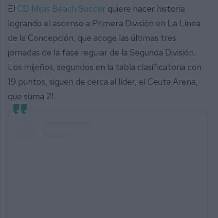
El
CD Mijas Beach Soccer
quiere hacer historia
logrando el ascenso a Primera División en La Línea
de la Concepción, que acoge las últimas tres
jornadas de la fase regular de la Segunda División.
Los mijeños, segundos en la tabla clasificatoria con
19 puntos, siguen de cerca al líder, el Ceuta Arena,
que suma 21.