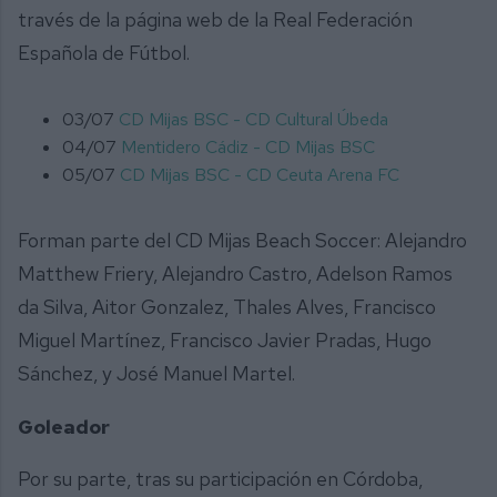
través de la página web de la Real Federación
Española de Fútbol.
03/07
CD Mijas BSC - CD Cultural Úbeda
04/07
Mentidero Cádiz - CD Mijas BSC
05/07
CD Mijas BSC - CD Ceuta Arena FC
Forman parte del CD Mijas Beach Soccer: Alejandro
Matthew Friery, Alejandro Castro, Adelson Ramos
da Silva, Aitor Gonzalez, Thales Alves, Francisco
Miguel Martínez, Francisco Javier Pradas, Hugo
Sánchez, y José Manuel Martel.
Goleador
Por su parte, tras su participación en Córdoba,