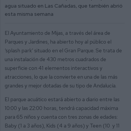
agua situado en Las Cañadas, que también abrió
esta misma semana
El Ayuntamiento de Mijas, a través del área de
Parques y Jardines, ha abierto hoy al público el
‘splash park’ situado en el Gran Parque. Se trata de
una instalación de 430 metros cuadrados de
superficie con 41 elementos interactivos y
atracciones, lo que la convierte en una de las más
grandes y mejor dotadas de su tipo de Andalucía.
El parque acuático estará abierto a diario entre las
10:00 y las 22:00 horas, tendrá capacidad máxima
para 65 niños y cuenta con tres zonas de edades:
Baby (1 a 3 años), Kids (4 a 9 años) y Teen (10 y 11