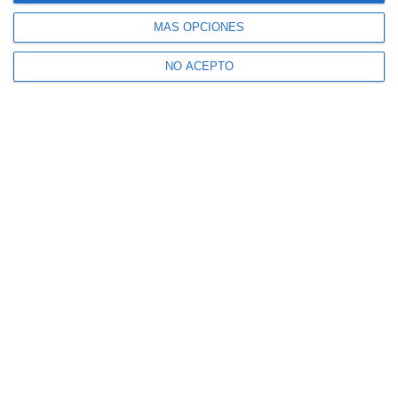
MÁS OPCIONES
NO ACEPTO