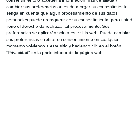
consentimiento o acceder a información más detallada y
cambiar sus preferencias antes de otorgar su consentimiento.
Tenga en cuenta que algún procesamiento de sus datos
personales puede no requerir de su consentimiento, pero usted
tiene el derecho de rechazar tal procesamiento. Sus
preferencias se aplicarán solo a este sitio web. Puede cambiar
sus preferencias o retirar su consentimiento en cualquier
momento volviendo a este sitio y haciendo clic en el botón
"Privacidad" en la parte inferior de la página web.