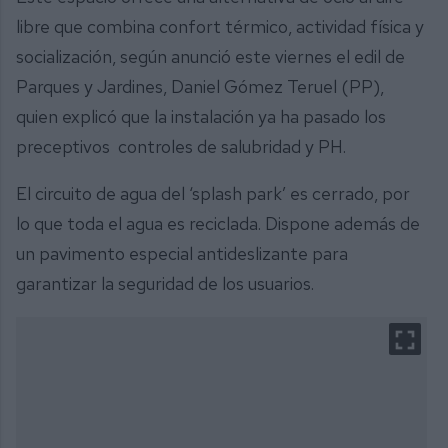
libre que combina confort térmico, actividad física y
socialización, según anunció este viernes el edil de
Parques y Jardines, Daniel Gómez Teruel (PP),
quien explicó que la instalación ya ha pasado los
preceptivos controles de salubridad y PH.
El circuito de agua del ‘splash park’ es cerrado, por
lo que toda el agua es reciclada. Dispone además de
un pavimento especial antideslizante para
garantizar la seguridad de los usuarios.