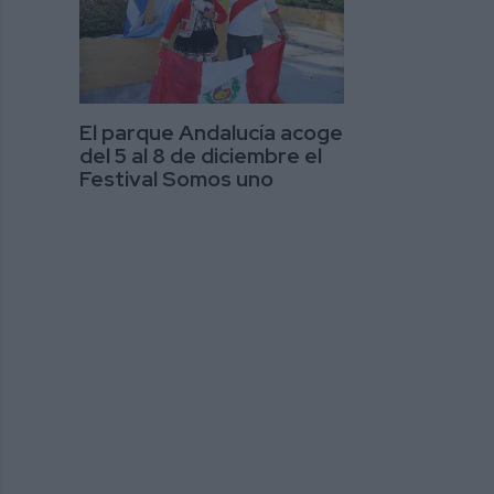
El parque Andalucía acoge
del 5 al 8 de diciembre el
Festival Somos uno