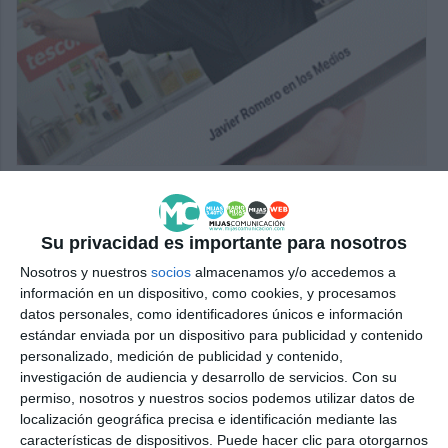
Su privacidad es importante para nosotros
Nosotros y nuestros
socios
almacenamos y/o accedemos a
información en un dispositivo, como cookies, y procesamos
datos personales, como identificadores únicos e información
estándar enviada por un dispositivo para publicidad y contenido
personalizado, medición de publicidad y contenido,
investigación de audiencia y desarrollo de servicios.
Con su
permiso, nosotros y nuestros socios podemos utilizar datos de
localización geográfica precisa e identificación mediante las
características de dispositivos. Puede hacer clic para otorgarnos