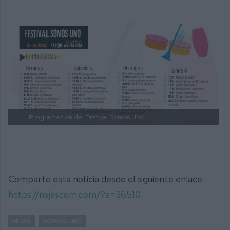
Programación del Festival Somos Uno.
Comparte esta noticia desde el siguiente enlace:
https://mijascom.com/?a=36510
MIJAS
SOMOS UNO