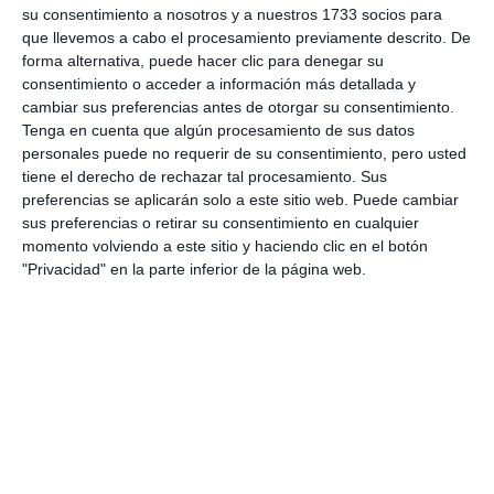
su consentimiento a nosotros y a nuestros 1733 socios para
que llevemos a cabo el procesamiento previamente descrito. De
forma alternativa, puede hacer clic para denegar su
consentimiento o acceder a información más detallada y
cambiar sus preferencias antes de otorgar su consentimiento.
Tenga en cuenta que algún procesamiento de sus datos
personales puede no requerir de su consentimiento, pero usted
tiene el derecho de rechazar tal procesamiento. Sus
preferencias se aplicarán solo a este sitio web. Puede cambiar
sus preferencias o retirar su consentimiento en cualquier
momento volviendo a este sitio y haciendo clic en el botón
"Privacidad" en la parte inferior de la página web.