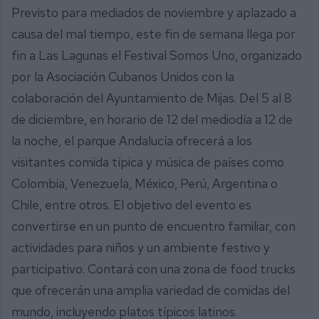
Previsto para mediados de noviembre y aplazado a
causa del mal tiempo, este fin de semana llega por
fin a Las Lagunas el Festival Somos Uno, organizado
por la Asociación Cubanos Unidos con la
colaboración del Ayuntamiento de Mijas. Del 5 al 8
de diciembre, en horario de 12 del mediodía a 12 de
la noche, el parque Andalucía ofrecerá a los
visitantes comida típica y música de países como
Colombia, Venezuela, México, Perú, Argentina o
Chile, entre otros. El objetivo del evento es
convertirse en un punto de encuentro familiar, con
actividades para niños y un ambiente festivo y
participativo. Contará con una zona de food trucks
que ofrecerán una amplia variedad de comidas del
mundo, incluyendo platos típicos latinos.