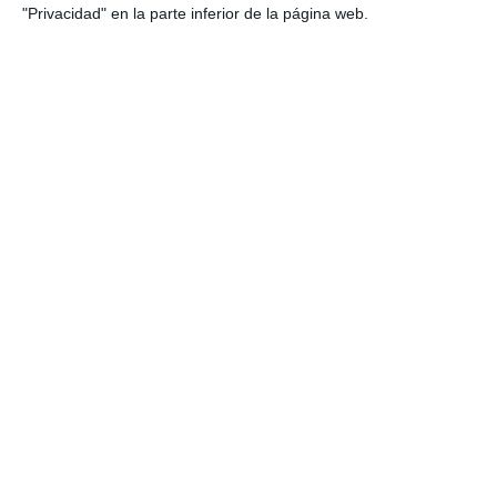
"Privacidad" en la parte inferior de la página web.