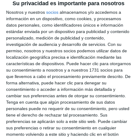
Su privacidad es importante para nosotros
Nosotros y nuestros
socios
almacenamos y/o accedemos a
información en un dispositivo, como cookies, y procesamos
datos personales, como identificadores únicos e información
estándar enviada por un dispositivo para publicidad y contenido
personalizado, medición de publicidad y contenido,
investigación de audiencia y desarrollo de servicios.
Con su
permiso, nosotros y nuestros socios podemos utilizar datos de
localización geográfica precisa e identificación mediante las
características de dispositivos. Puede hacer clic para otorgarnos
su consentimiento a nosotros y a nuestros 1731 socios para
que llevemos a cabo el procesamiento previamente descrito. De
forma alternativa, puede hacer clic para denegar su
consentimiento o acceder a información más detallada y
cambiar sus preferencias antes de otorgar su consentimiento.
Tenga en cuenta que algún procesamiento de sus datos
personales puede no requerir de su consentimiento, pero usted
tiene el derecho de rechazar tal procesamiento. Sus
preferencias se aplicarán solo a este sitio web. Puede cambiar
sus preferencias o retirar su consentimiento en cualquier
momento volviendo a este sitio y haciendo clic en el botón