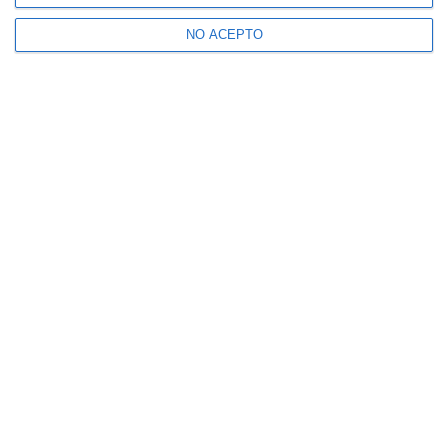
NO ACEPTO