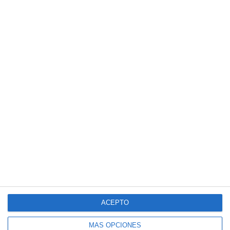
ACEPTO
MÁS OPCIONES