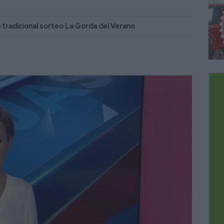
 ya tradicional sorteo La Gorda del Verano