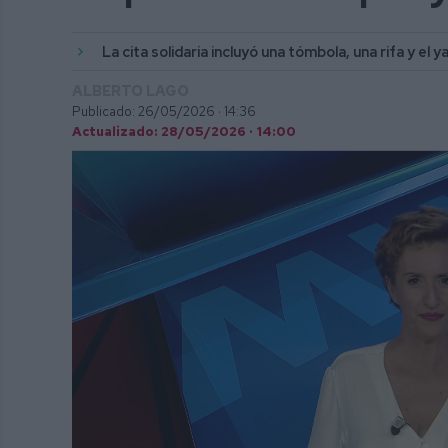
La cita solidaria incluyó una tómbola, una rifa y el
ALBERTO LAGO
Publicado: 26/05/2026 ·
14:36
Actualizado: 28/05/2026 · 14:00