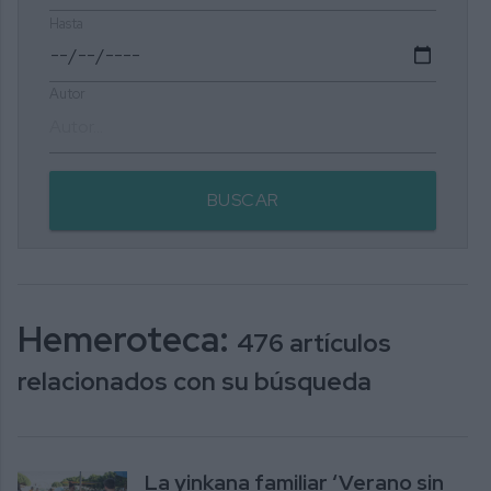
Hasta
Autor
BUSCAR
Hemeroteca:
476 artículos
relacionados con su búsqueda
La yinkana familiar ‘Verano sin