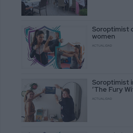
Soroptimist 
women
ACTUALIDAD
Soroptimist i
‘The Fury Wi
ACTUALIDAD