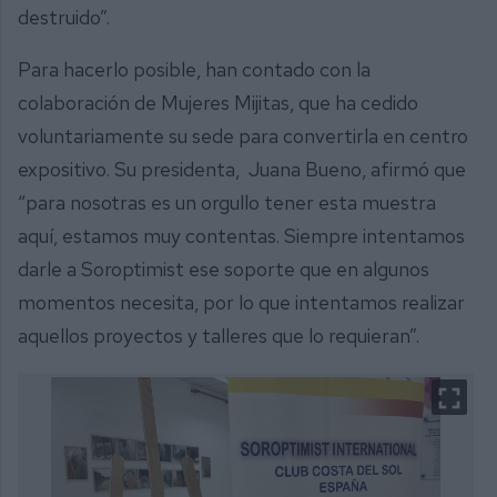
destruido”.
Para hacerlo posible, han contado con la
colaboración de Mujeres Mijitas, que ha cedido
voluntariamente su sede para convertirla en centro
expositivo. Su presidenta, Juana Bueno, afirmó que
“para nosotras es un orgullo tener esta muestra
aquí, estamos muy contentas. Siempre intentamos
darle a Soroptimist ese soporte que en algunos
momentos necesita, por lo que intentamos realizar
aquellos proyectos y talleres que lo requieran”.