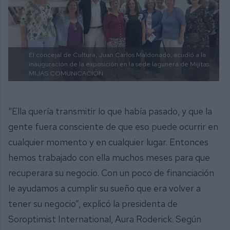
El concejal de Cultura, Juan Carlos Maldonado, acudió a la
inauguración de la exposición en la sede lagunera de Mijitas.
MIJAS COMUNICACIÓN
“Ella quería transmitir lo que había pasado, y que la
gente fuera consciente de que eso puede ocurrir en
cualquier momento y en cualquier lugar. Entonces
hemos trabajado con ella muchos meses para que
recuperara su negocio. Con un poco de financiación
le ayudamos a cumplir su sueño que era volver a
tener su negocio”, explicó la presidenta de
Soroptimist International, Aura Roderick. Según