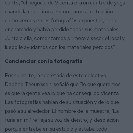
contó, “el negocio de Vicenta era un centro de yoga;
cuando la conocimos encontramos la situación
como vemos en las fotografías expuestas, todo
encharcado y había perdido todos sus materiales.
Junto a ella, comenzamos primero a secar el local y
luego le ayudamos con los materiales perdidos”.
Concienciar con la fotografía
Por su parte, la secretaria de este colectivo,
Daphne Theunissen, señaló que “lo que queremos
es que la gente vea lo que ha conseguido Vicenta.
Las fotografías hablan de su situación y de lo que
pasó a su alrededor. El nombre de la muestra, ‘La
furia en mí’ refleja su voz de dentro, y ‘desolación’
porque entraba en su estudio y estaba todo