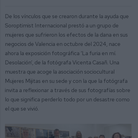
De los vínculos que se crearon durante la ayuda que
Soroptimist Internacional prestó a un grupo de
mujeres que sufrieron los efectos de la dana en sus
negocios de Valencia en octubre del 2024, nace
ahora la exposición fotográfica ‘La furia en mí.
Desolación’, de la fotógrafa Vicenta Casañ. Una
muestra que acoge la asociación sociocultural
Mujeres Mijitas en su sede y con la que la fotógrafa
invita a reflexionar a través de sus fotografías sobre
lo que significa perderlo todo por un desastre como
el que se vivió.